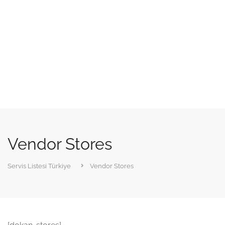
Vendor Stores
Servis Listesi Türkiye
Vendor Stores