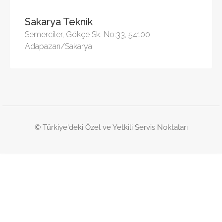
Sakarya Teknik
Semerciler, Gökçe Sk. No:33, 54100
Adapazarı/Sakarya
© Türkiye'deki Özel ve Yetkili Servis Noktaları