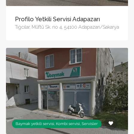
Profilo Yetkili Servisi Adapazarı
Tığcılar, Müftü Sk. no 4, 54100 Adapazarı/Sakarya
Baymak yetkili servisi, Kombi servisi, Servisler