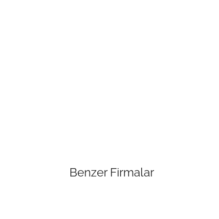
Benzer Firmalar