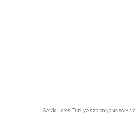
Servis Listesi Türkiye size en yakın servis bil