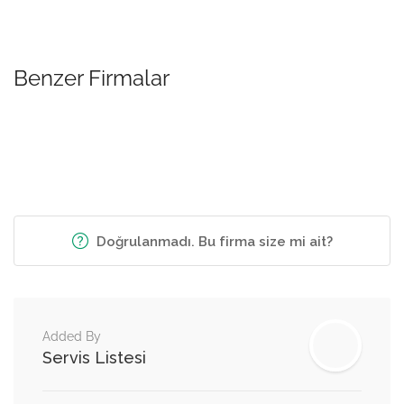
Benzer Firmalar
Doğrulanmadı. Bu firma size mi ait?
Added By
Servis Listesi