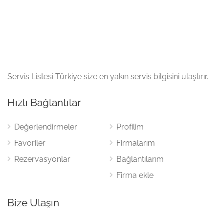
Servis Listesi Türkiye size en yakın servis bilgisini ulaştırır.
Hızlı Bağlantılar
Değerlendirmeler
Profilim
Favoriler
Firmalarım
Rezervasyonlar
Bağlantılarım
Firma ekle
Bize Ulaşın