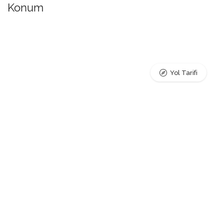
Konum
Yol Tarifi