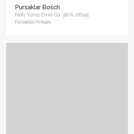
Pursaklar Bosch
Fatih, Yunus Emre Cd. 38/A, 06145
Pursaklar/Ankara