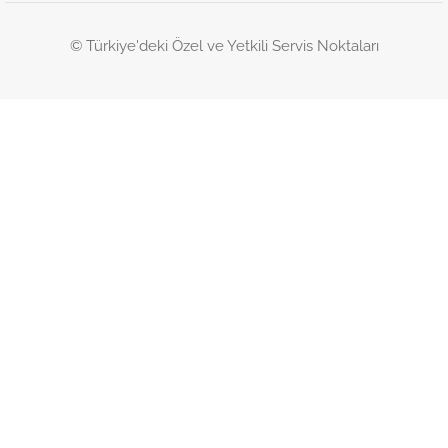
© Türkiye'deki Özel ve Yetkili Servis Noktaları