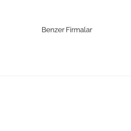
Benzer Firmalar