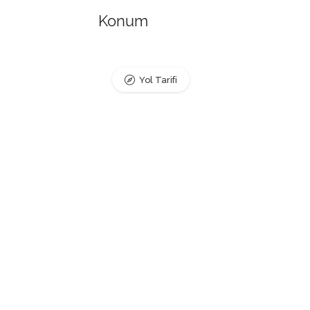
Konum
Yol Tarifi