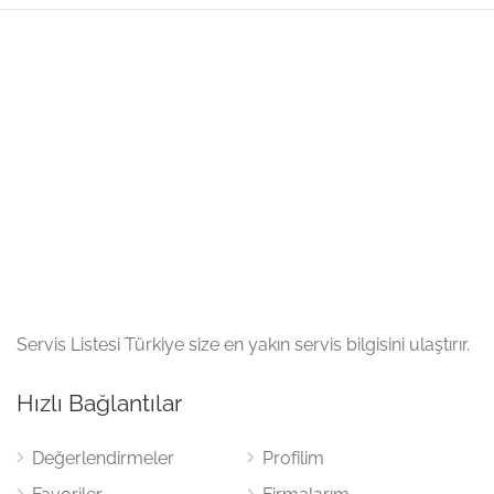
Servis Listesi Türkiye size en yakın servis bilgisini ulaştırır.
Hızlı Bağlantılar
Değerlendirmeler
Profilim