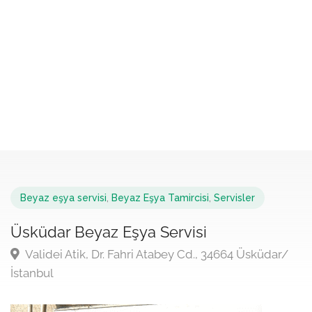
Beyaz eşya servisi
,
Beyaz Eşya Tamircisi
,
Servisler
Üsküdar Beyaz Eşya Servisi
Validei Atik, Dr. Fahri Atabey Cd., 34664 Üsküdar/
İstanbul