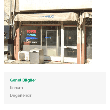
Genel Bilgiler
Konum
Değerlendir