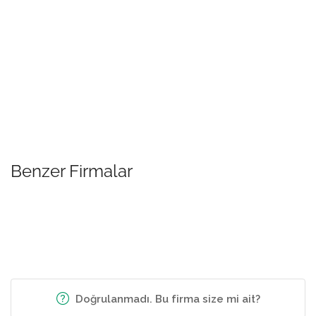
Benzer Firmalar
Doğrulanmadı. Bu firma size mi ait?