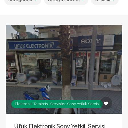
Elektronik Tamircisi, Servisler, Sony Yetkili Servisi
Ufuk Elektronik Sony Yetkili Servisi