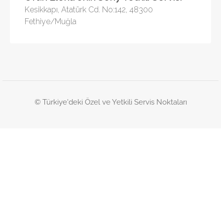
Kesikkapı, Atatürk Cd. No:142, 48300
Fethiye/Muğla
© Türkiye'deki Özel ve Yetkili Servis Noktaları