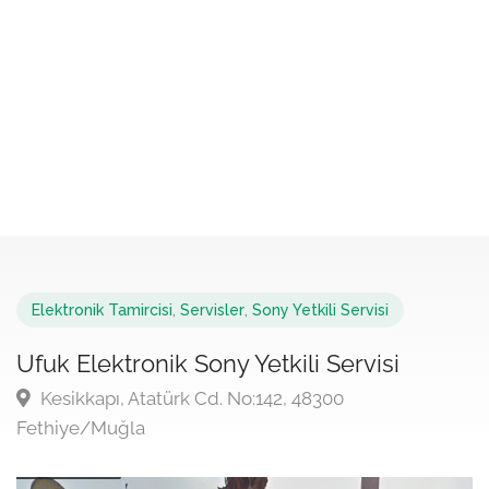
Elektronik Tamircisi
,
Servisler
,
Sony Yetkili Servisi
Ufuk Elektronik Sony Yetkili Servisi
Kesikkapı, Atatürk Cd. No:142, 48300
Fethiye/Muğla