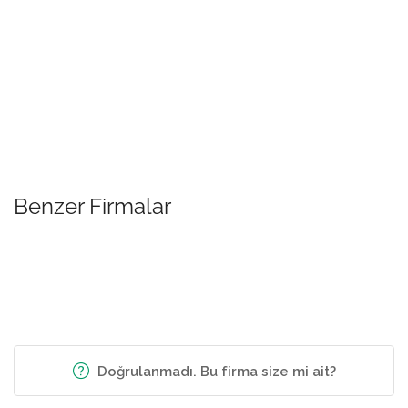
Benzer Firmalar
Doğrulanmadı. Bu firma size mi ait?