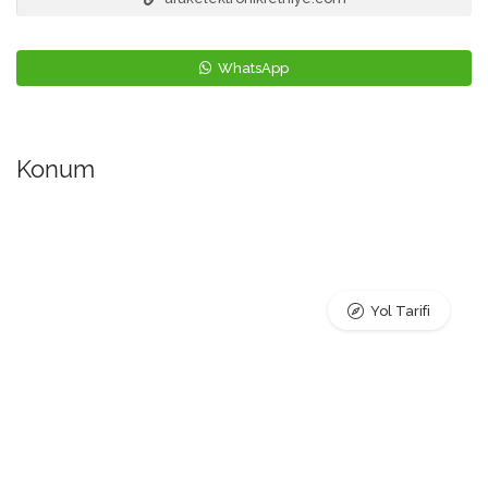
WhatsApp
Konum
Yol Tarifi