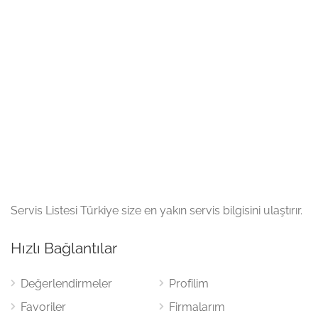
Servis Listesi Türkiye size en yakın servis bilgisini ulaştırır.
Hızlı Bağlantılar
Değerlendirmeler
Profilim
Favoriler
Firmalarım