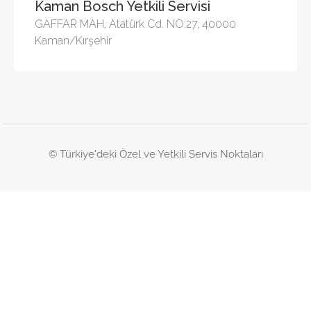
Kaman Bosch Yetkili Servisi
GAFFAR MAH, Atatürk Cd. NO:27, 40000
Kaman/Kırşehir
© Türkiye'deki Özel ve Yetkili Servis Noktaları