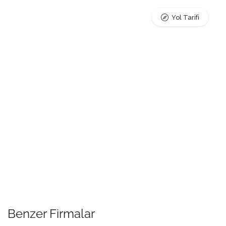
Yol Tarifi
Benzer Firmalar