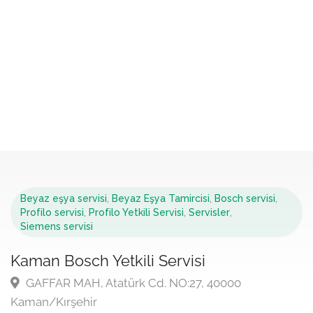
Beyaz eşya servisi
,
Beyaz Eşya Tamircisi
,
Bosch servisi
,
Profilo servisi
,
Profilo Yetkili Servisi
,
Servisler
,
Siemens servisi
Kaman Bosch Yetkili Servisi
GAFFAR MAH, Atatürk Cd. NO:27, 40000
Kaman/Kırşehir