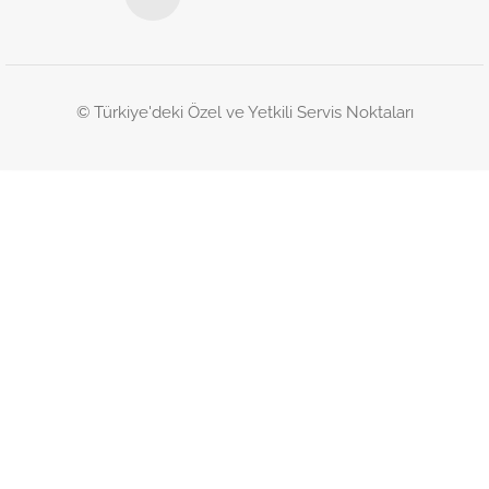
© Türkiye'deki Özel ve Yetkili Servis Noktaları