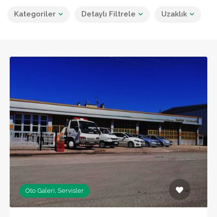
Kategoriler
Detaylı Filtrele
Uzaklık
Oto Galeri, Servisler