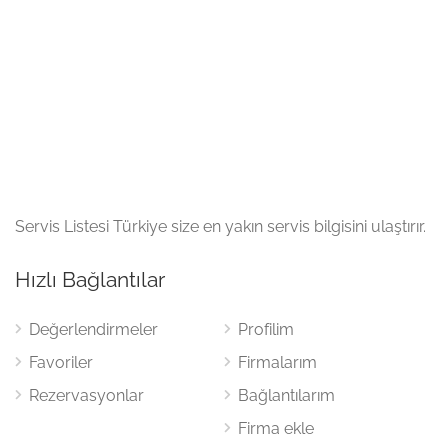
Servis Listesi Türkiye size en yakın servis bilgisini ulaştırır.
Hızlı Bağlantılar
Değerlendirmeler
Profilim
Favoriler
Firmalarım
Rezervasyonlar
Bağlantılarım
Firma ekle