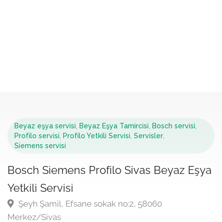
Beyaz eşya servisi
,
Beyaz Eşya Tamircisi
,
Bosch servisi
,
Profilo servisi
,
Profilo Yetkili Servisi
,
Servisler
,
Siemens servisi
Bosch Siemens Profilo Sivas Beyaz Eşya
Yetkili Servisi
Şeyh Şamil, Efsane sokak no:2, 58060
Merkez/Sivas