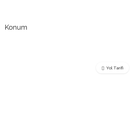
Konum
Yol Tarifi