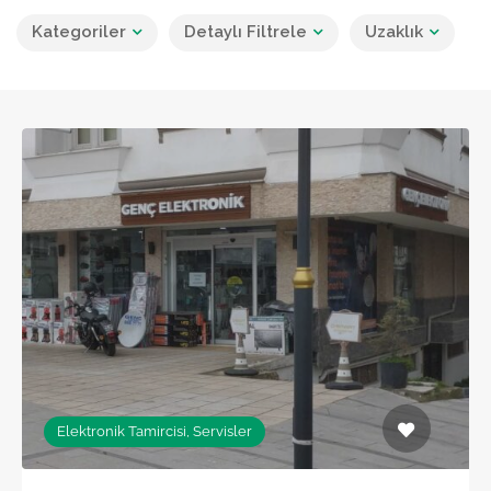
Kategoriler
Detaylı Filtrele
Uzaklık
Elektronik Tamircisi, Servisler