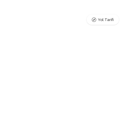
Yol Tarifi