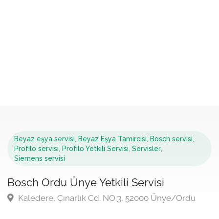
Beyaz eşya servisi
,
Beyaz Eşya Tamircisi
,
Bosch servisi
,
Profilo servisi
,
Profilo Yetkili Servisi
,
Servisler
,
Siemens servisi
Bosch Ordu Ünye Yetkili Servisi
Kaledere, Çınarlık Cd. NO:3, 52000 Ünye/Ordu