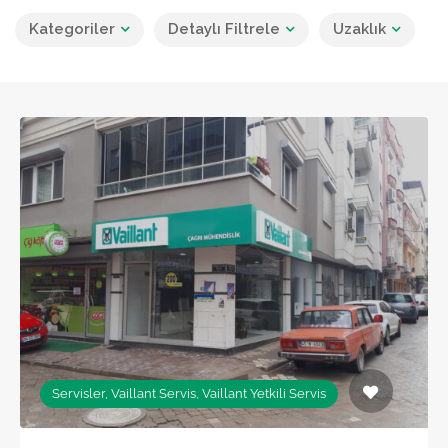
Kategoriler
Detaylı Filtrele
Uzaklık
Servisler, Vaillant Servis, Vaillant Yetkili Servis