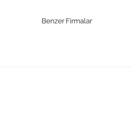
Benzer Firmalar