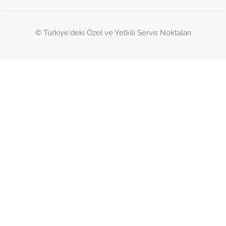
© Türkiye'deki Özel ve Yetkili Servis Noktaları