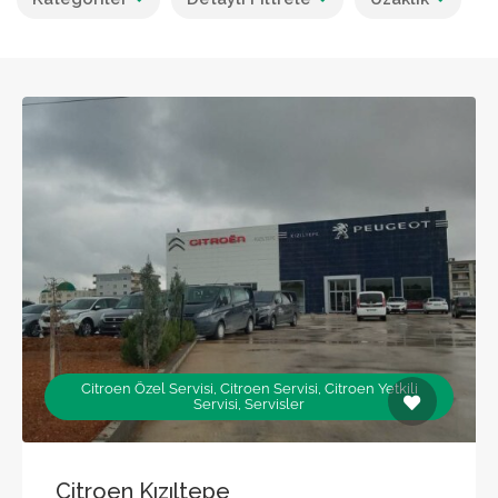
Citroen Özel Servisi, Citroen Servisi, Citroen Yetkili
Servisi, Servisler
Citroen Kızıltepe