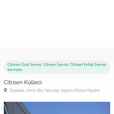
Citroen Özel Servisi
,
Citroen Servisi
,
Citroen Yetkili Servisi
,
Servisler
Citroen Külleci
Zeybek, İzmir Blv. No:229, 09020 Efeler/Aydın