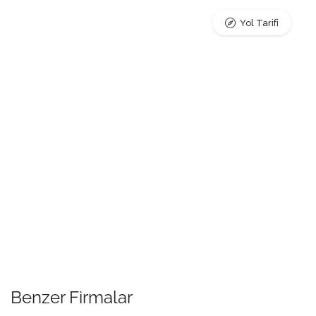
Yol Tarifi
Benzer Firmalar