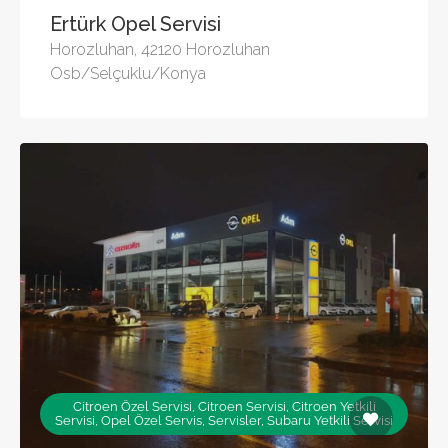
Ertürk Opel Servisi
Horozluhan, 42120 Horozluhan
Osb/Selçuklu/Konya
Citroen Özel Servisi, Citroen Servisi, Citroen Yetkili
Servisi, Opel Özel Servis, Servisler, Subaru Yetkili Servisi