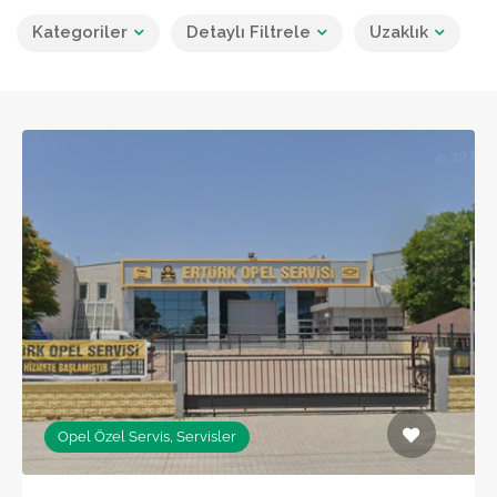
Kategoriler
Detaylı Filtrele
Uzaklık
Opel Özel Servis, Servisler