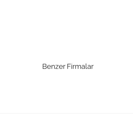
Benzer Firmalar