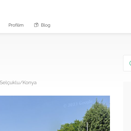
Profilim
Blog
/Selçuklu/Konya