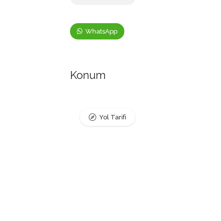
WhatsApp
Konum
Yol Tarifi