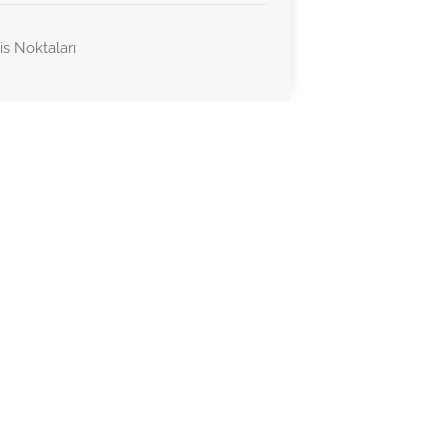
is Noktaları