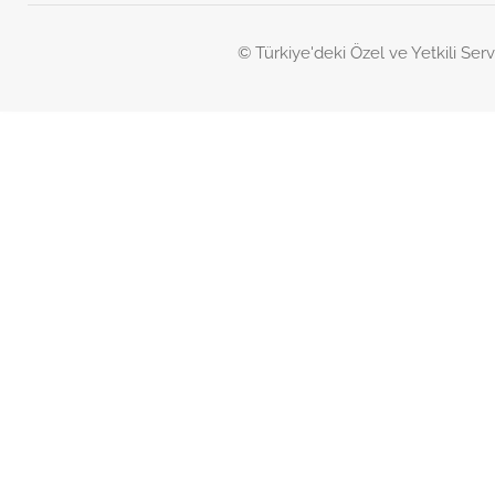
© Türkiye'deki Özel ve Yetkili Serv