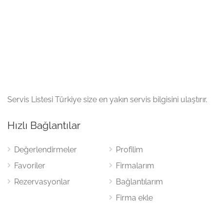
Servis Listesi Türkiye size en yakın servis bilgisini ulaştırır.
Hızlı Bağlantılar
Değerlendirmeler
Profilim
Favoriler
Firmalarım
Rezervasyonlar
Bağlantılarım
Firma ekle