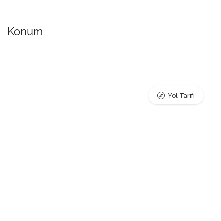
Konum
Yol Tarifi