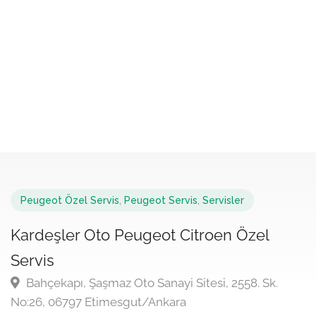
Peugeot Özel Servis
,
Peugeot Servis
,
Servisler
Kardeşler Oto Peugeot Citroen Özel
Servis
Bahçekapı, Şaşmaz Oto Sanayi Sitesi, 2558. Sk.
No:26, 06797 Etimesgut/Ankara