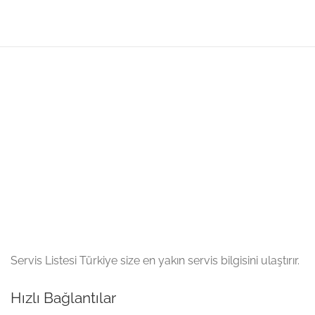
Servis Listesi Türkiye size en yakın servis bilgisini ulaştırır.
Hızlı Bağlantılar