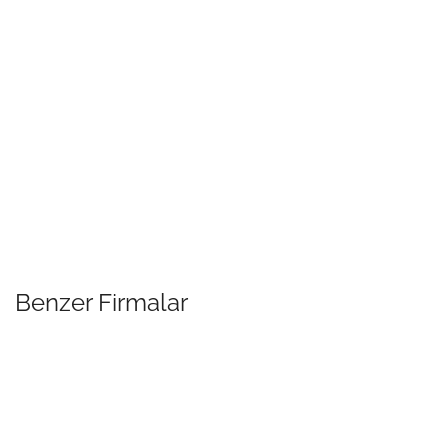
Benzer Firmalar