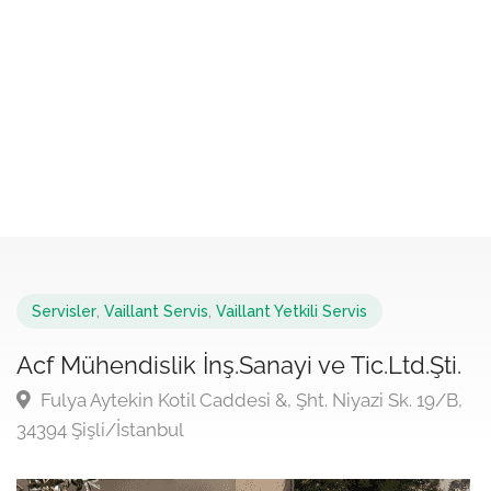
Servisler
,
Vaillant Servis
,
Vaillant Yetkili Servis
Acf Mühendislik İnş.Sanayi ve Tic.Ltd.Şti.
Fulya Aytekin Kotil Caddesi &, Şht. Niyazi Sk. 19/B,
34394 Şişli/İstanbul