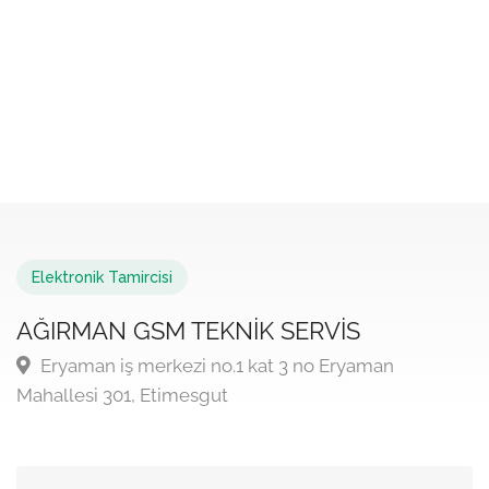
Elektronik Tamircisi
AĞIRMAN GSM TEKNİK SERVİS
Eryaman iş merkezi no.1 kat 3 no Eryaman
Mahallesi 301, Etimesgut