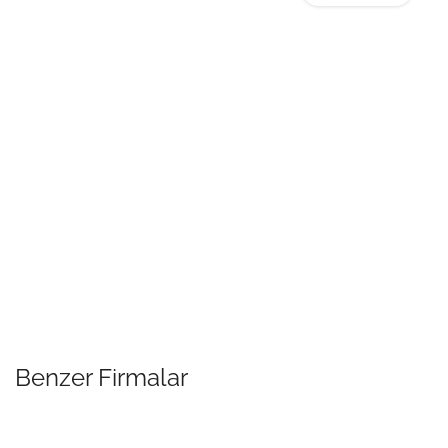
Benzer Firmalar