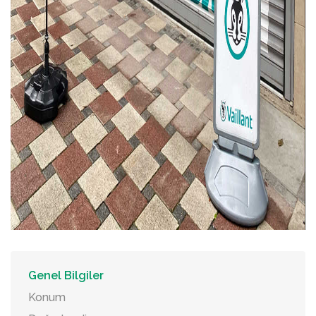
Genel Bilgiler
Konum