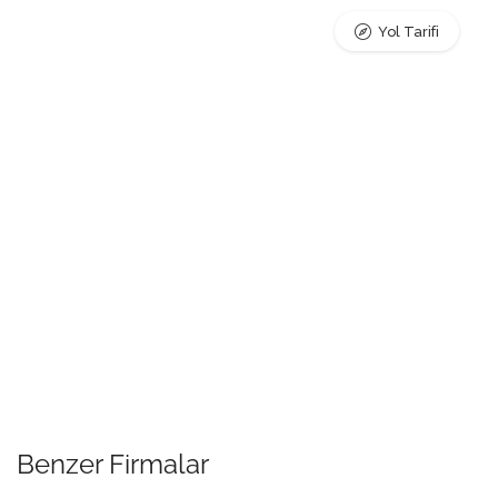
Yol Tarifi
Benzer Firmalar