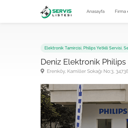
Anasayfa
Firma 
Elektronik Tamircisi
,
Philips Yetkili Servisi
,
Se
Deniz Elektronik Philips 
Erenköy, Kamiller Sokağı No:3, 3473