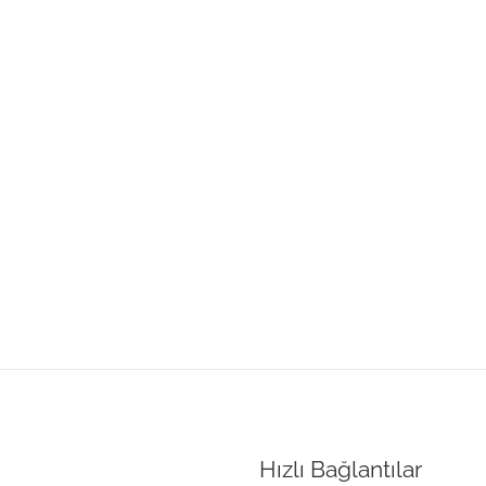
Hızlı Bağlantılar