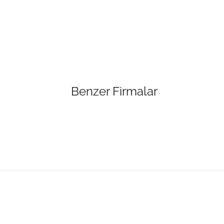
Benzer Firmalar