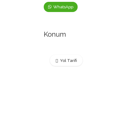
WhatsApp
Konum
Yol Tarifi