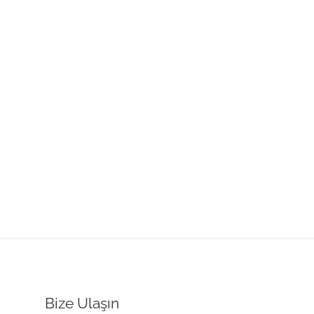
Bize Ulaşın