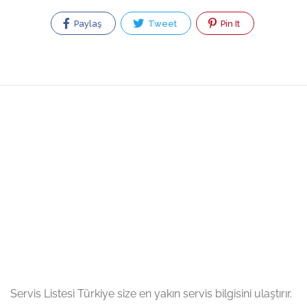
Paylaş
Tweet
Pin It
Servis Listesi Türkiye size en yakın servis bilgisini ulaştırır.