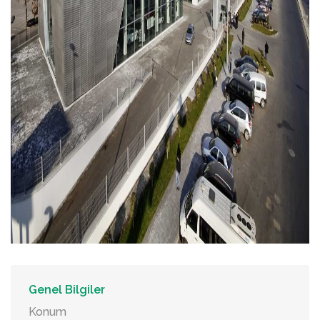
Genel Bilgiler
Konum