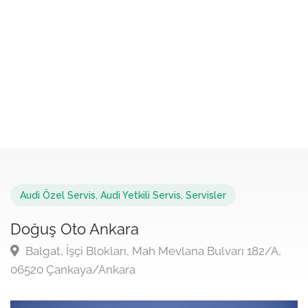
Audi Özel Servis
,
Audi Yetkili Servis
,
Servisler
Doğuş Oto Ankara
Balgat, İşçi Blokları, Mah Mevlana Bulvarı 182/A,
06520 Çankaya/Ankara