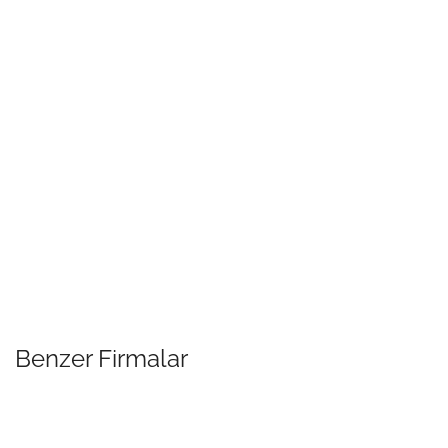
Benzer Firmalar