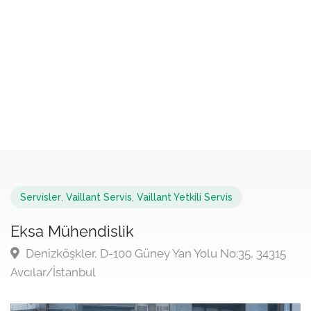
Servisler
,
Vaillant Servis
,
Vaillant Yetkili Servis
Eksa Mühendislik
Denizköşkler, D-100 Güney Yan Yolu No:35, 34315
Avcılar/İstanbul