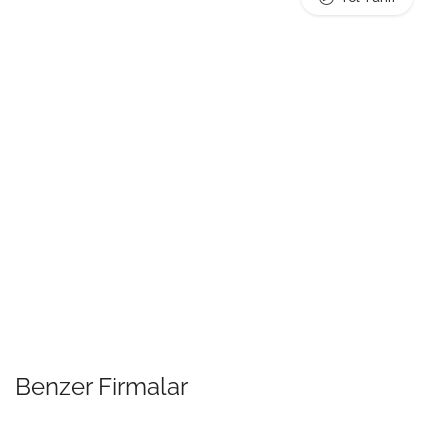
Benzer Firmalar