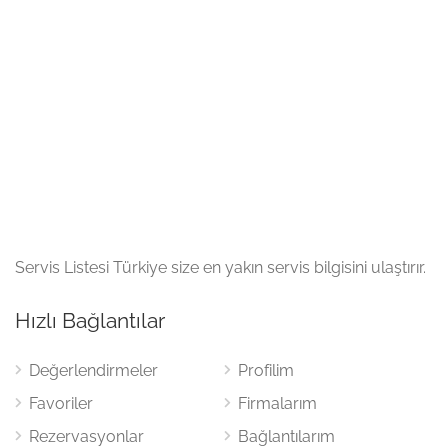
Servis Listesi Türkiye size en yakın servis bilgisini ulaştırır.
Hızlı Bağlantılar
Değerlendirmeler
Profilim
Favoriler
Firmalarım
Rezervasyonlar
Bağlantılarım