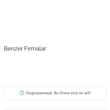
Benzer Firmalar
Doğrulanmadı. Bu firma size mi ait?