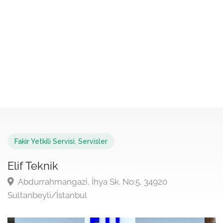
Fakir Yetkili Servisi
,
Servisler
Elif Teknik
Abdurrahmangazi, İhya Sk. No:5, 34920
Sultanbeyli/İstanbul