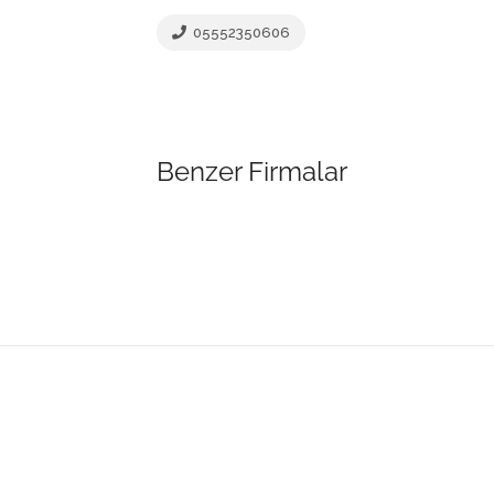
05552350606
Benzer Firmalar