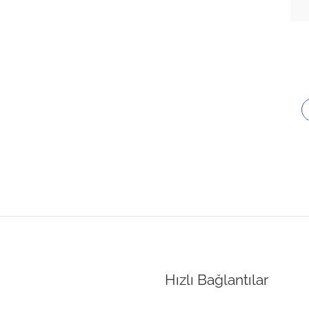
Hızlı Bağlantılar