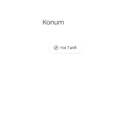
Konum
Yol Tarifi