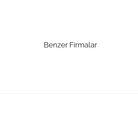
Benzer Firmalar