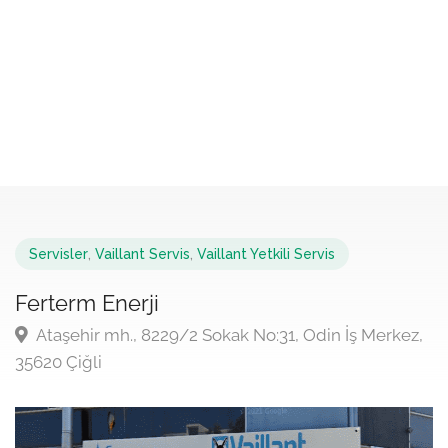
Servisler
,
Vaillant Servis
,
Vaillant Yetkili Servis
Ferterm Enerji
Ataşehir mh., 8229/2 Sokak No:31, Odin İş Merkez,
35620 Çiğli