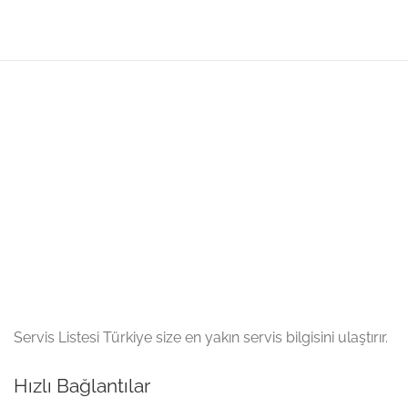
Servis Listesi Türkiye size en yakın servis bilgisini ulaştırır.
Hızlı Bağlantılar