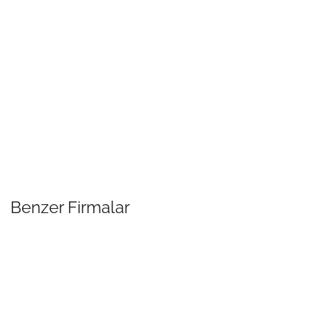
Benzer Firmalar