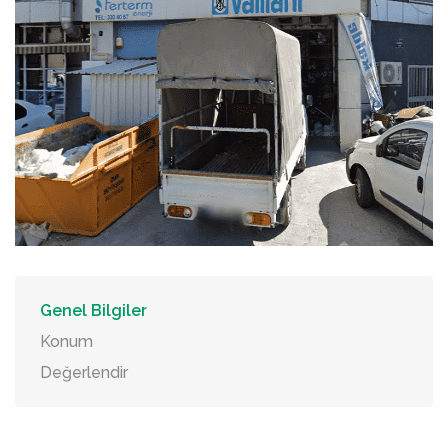
Genel Bilgiler
Konum
Değerlendir