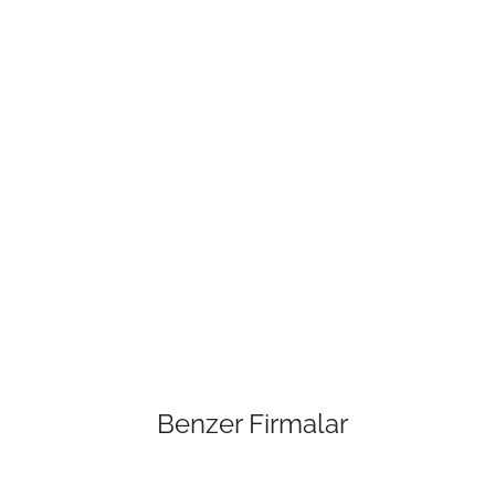
Benzer Firmalar