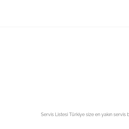
Servis Listesi Türkiye size en yakın servis bil