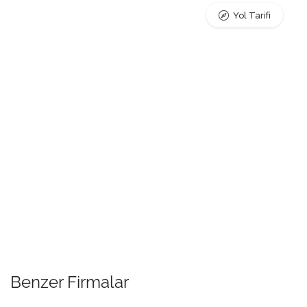
Yol Tarifi
Benzer Firmalar