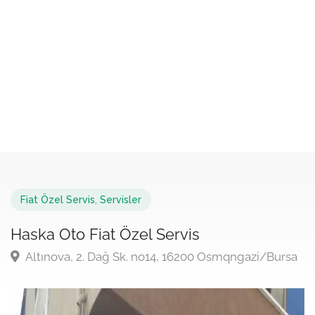
Fiat Özel Servis
,
Servisler
Haska Oto Fiat Özel Servis
Altınova, 2. Dağ Sk. no14, 16200 Osmqngazi/Bursa