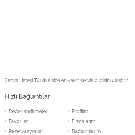
Servis Listesi Türkiye size en yakın servis bilgisini ulaştırır.
Hızlı Bağlantılar
Değerlendirmeler
Profilim
Favoriler
Firmalarım
Rezervasyonlar
Bağlantılarım