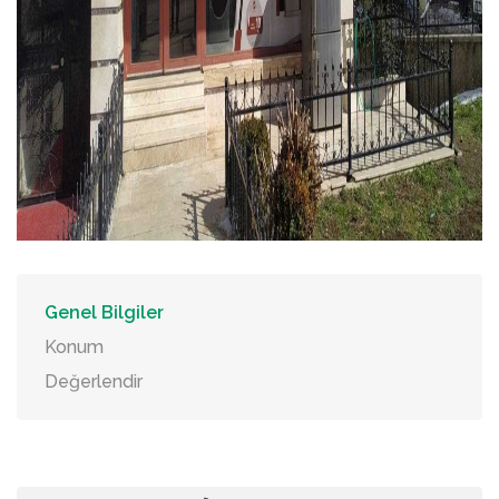
Genel Bilgiler
Konum
Değerlendir