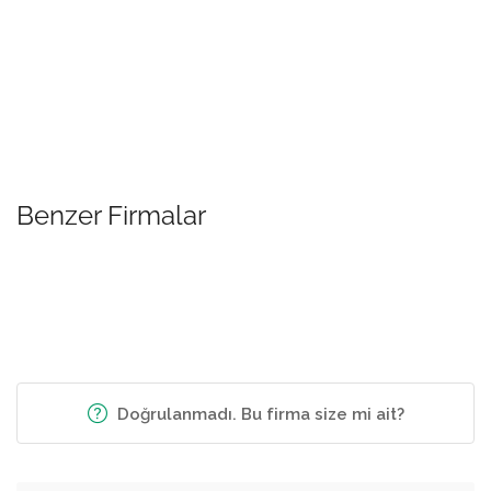
Benzer Firmalar
Doğrulanmadı. Bu firma size mi ait?