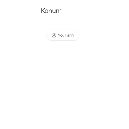
Konum
Yol Tarifi