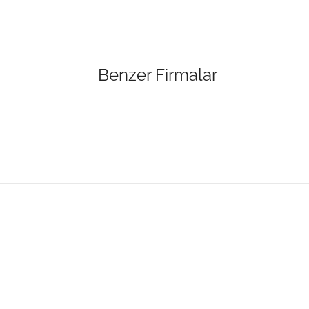
Benzer Firmalar