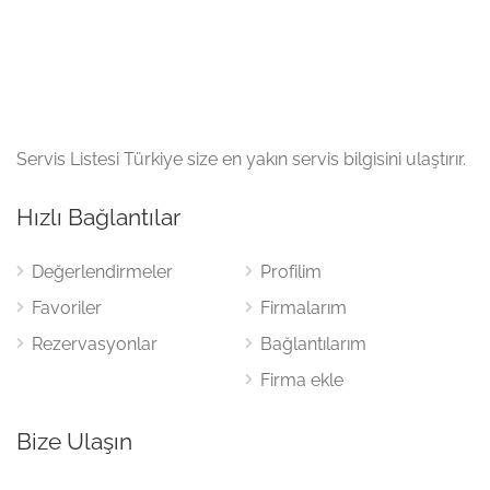
Servis Listesi Türkiye size en yakın servis bilgisini ulaştırır.
Hızlı Bağlantılar
Değerlendirmeler
Profilim
Favoriler
Firmalarım
Rezervasyonlar
Bağlantılarım
Firma ekle
Bize Ulaşın