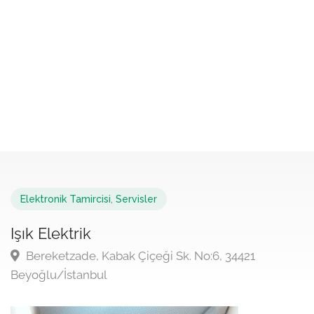
Elektronik Tamircisi
,
Servisler
Işık Elektrik
Bereketzade, Kabak Çiçeği Sk. No:6, 34421
Beyoğlu/İstanbul