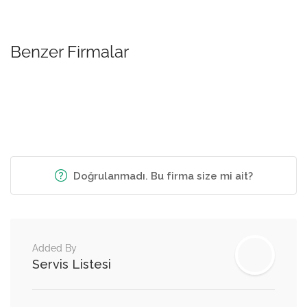
Benzer Firmalar
Doğrulanmadı. Bu firma size mi ait?
Added By
Servis Listesi