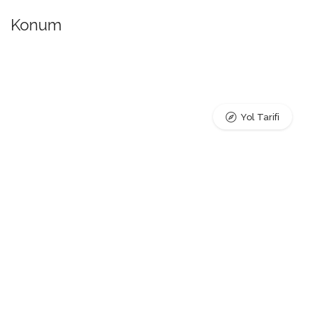
Konum
Yol Tarifi