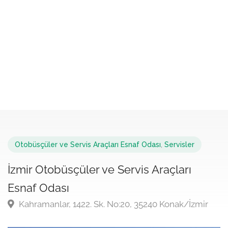
Otobüsçüler ve Servis Araçları Esnaf Odası
,
Servisler
İzmir Otobüsçüler ve Servis Araçları
Esnaf Odası
Kahramanlar, 1422. Sk. No:20, 35240 Konak/İzmir