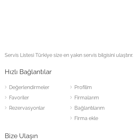
Servis Listesi Türkiye size en yakın servis bilgisini ulaştırır.
Hızlı Bağlantılar
Değerlendirmeler
Profilim
Favoriler
Firmalarım
Rezervasyonlar
Bağlantılarım
Firma ekle
Bize Ulaşın