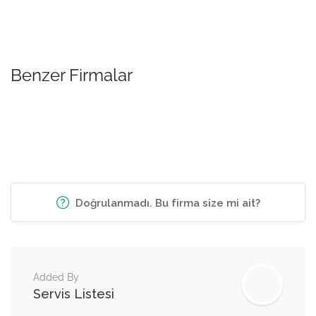
Benzer Firmalar
Doğrulanmadı. Bu firma size mi ait?
Added By
Servis Listesi