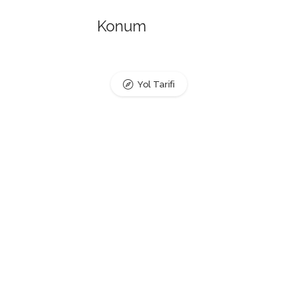
Konum
Yol Tarifi