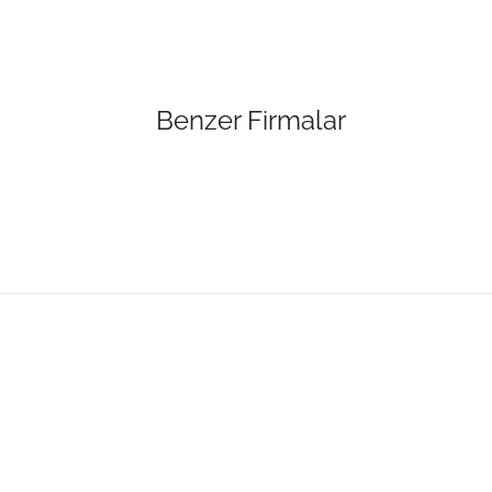
Benzer Firmalar