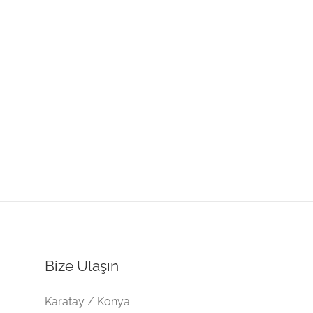
Bize Ulaşın
Karatay / Konya