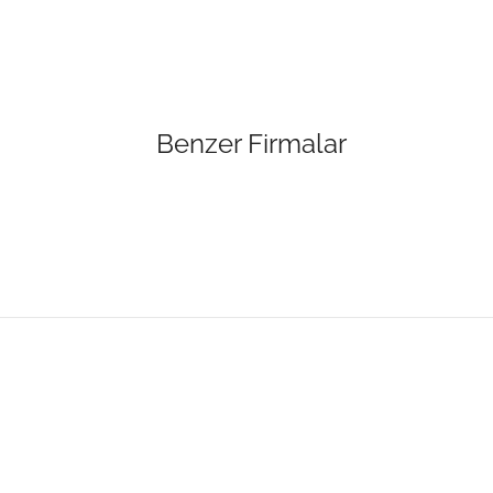
Benzer Firmalar