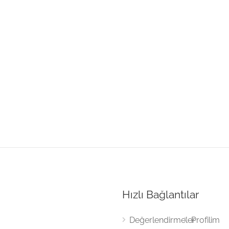
Hızlı Bağlantılar
Değerlendirmeler
Profilim