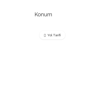
Konum
Yol Tarifi