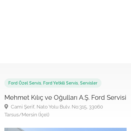
Ford Özel Servis
,
Ford Yetkili Servis
,
Servisler
Mehmet Kılıç ve Oğulları A.Ş. Ford Servisi
Cami Şerif, Nato Yolu Bulv. No:315, 33060
Tarsus/Mersin (İçel)