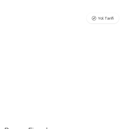
Yol Tarifi