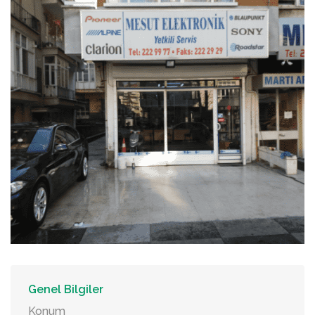
Genel Bilgiler
Konum