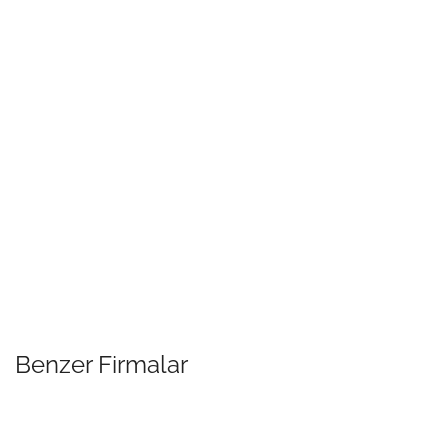
Benzer Firmalar