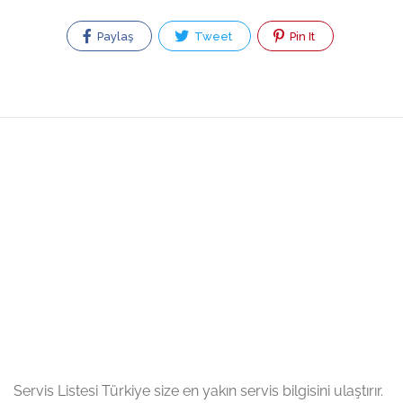
Paylaş
Tweet
Pin It
Servis Listesi Türkiye size en yakın servis bilgisini ulaştırır.