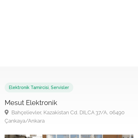
Elektronik Tamircisi
,
Servisler
Mesut Elektronik
Bahçelievler, Kazakistan Cd. DILCA 37/A, 06490
Çankaya/Ankara