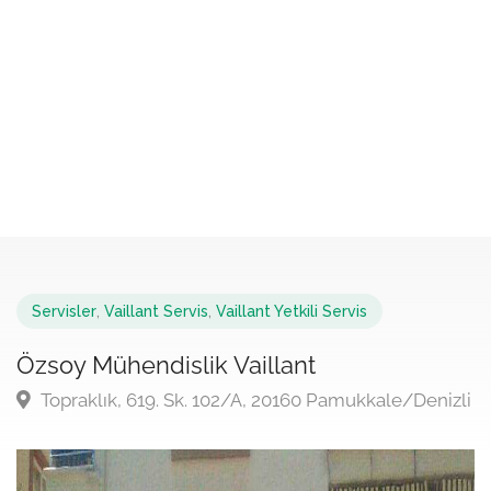
Servisler
,
Vaillant Servis
,
Vaillant Yetkili Servis
Özsoy Mühendislik Vaillant
Topraklık, 619. Sk. 102/A, 20160 Pamukkale/Denizli