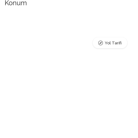
Konum
Yol Tarifi