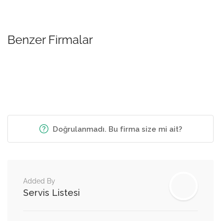
Benzer Firmalar
Doğrulanmadı. Bu firma size mi ait?
Added By
Servis Listesi