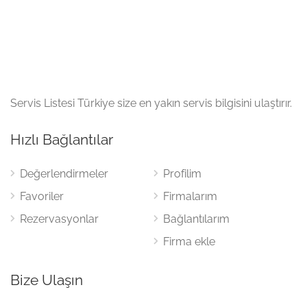
Servis Listesi Türkiye size en yakın servis bilgisini ulaştırır.
Hızlı Bağlantılar
Değerlendirmeler
Profilim
Favoriler
Firmalarım
Rezervasyonlar
Bağlantılarım
Firma ekle
Bize Ulaşın