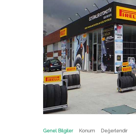
Genel Bilgiler
Konum
Değerlendir