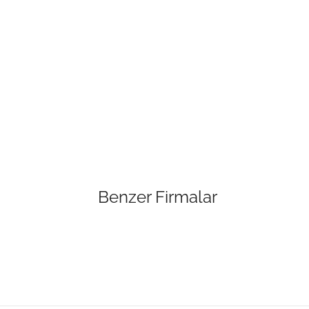
Benzer Firmalar