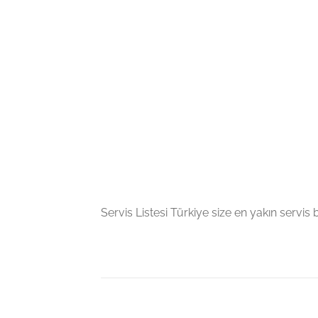
Servis Listesi Türkiye size en yakın servis bil