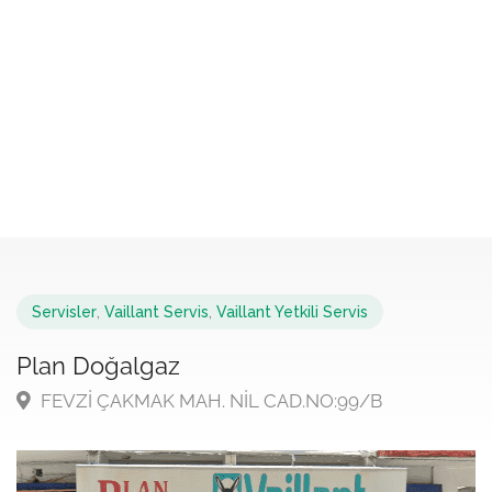
Servisler
,
Vaillant Servis
,
Vaillant Yetkili Servis
Plan Doğalgaz
FEVZİ ÇAKMAK MAH. NİL CAD.NO:99/B