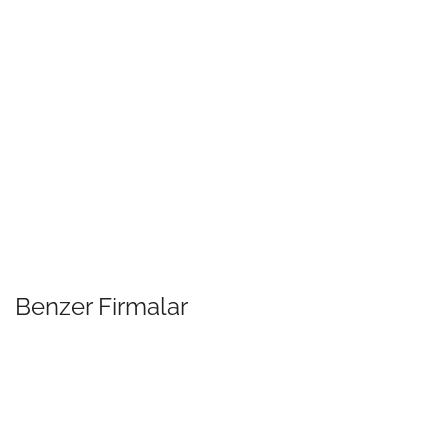
Benzer Firmalar