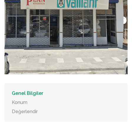
Genel Bilgiler
Konum
Değerlendir