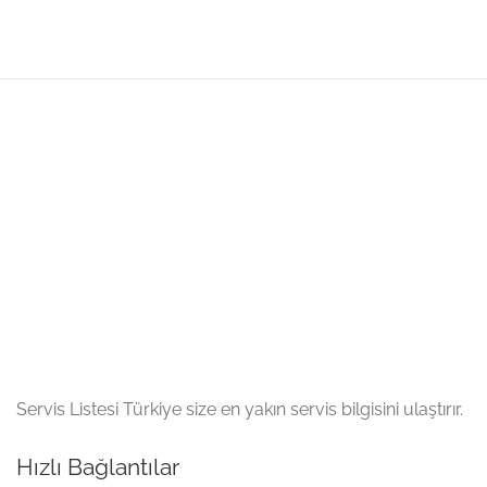
Servis Listesi Türkiye size en yakın servis bilgisini ulaştırır.
Hızlı Bağlantılar