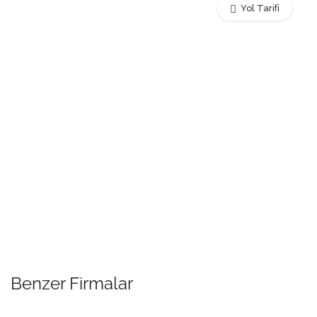
Yol Tarifi
Benzer Firmalar