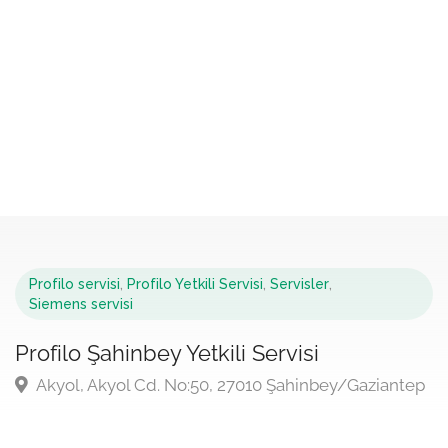
Profilo servisi
,
Profilo Yetkili Servisi
,
Servisler
,
Siemens servisi
Profilo Şahinbey Yetkili Servisi
Akyol, Akyol Cd. No:50, 27010 Şahinbey/Gaziantep