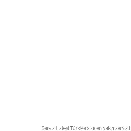
Servis Listesi Türkiye size en yakın servis bil