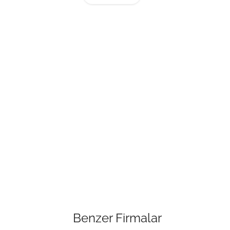
Benzer Firmalar